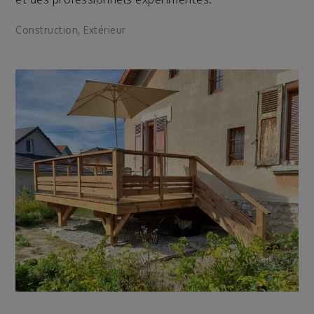
Construction
,
Extérieur