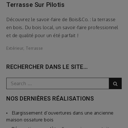
Terrasse Sur Pilotis
Découvrez le savoir-faire de Bois&Co. : la terrasse
en bois. Du bois local, un savoir-faire professionnel
et de qualité pour un été parfait !
Extérieur
,
Terrasse
RECHERCHER DANS LE SITE…
Search
Sear
for:
NOS DERNIÈRES RÉALISATIONS
Elargissement d’ouvertures dans une ancienne
maison ossature bois