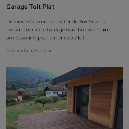
Garage Toit Plat
Découvrez le cœur de métier de Bois&Co. : la
construction et le bardage bois. Un savoir-faire
professionnel pour un rendu parfait.
Construction
,
Extérieur