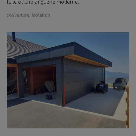
tuile et une zinguerie moderne.
couverture
,
Isolation