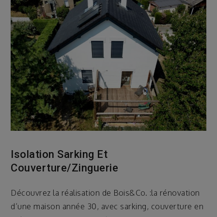
Isolation Sarking Et
Couverture/zinguerie
Découvrez la réalisation de Bois&Co. :la rénovation
d’une maison année 30, avec sarking, couverture en